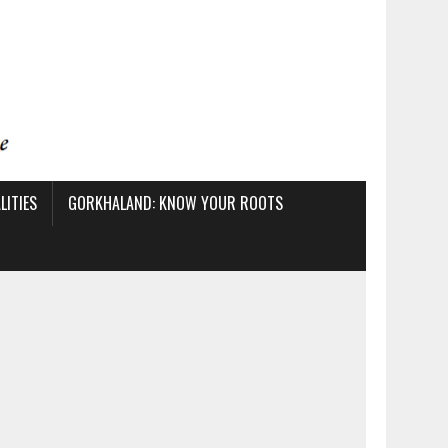
ITIES
GORKHALAND: KNOW YOUR ROOTS