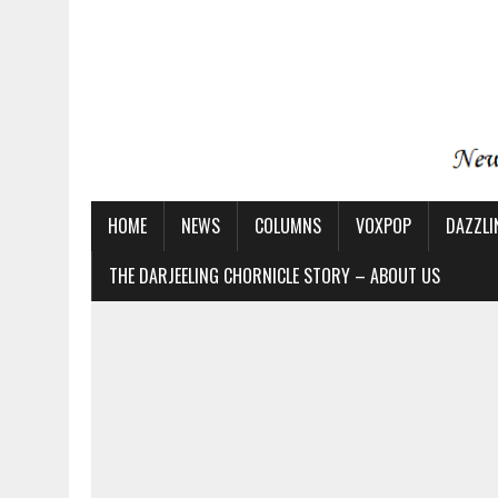
HOME
NEWS
COLUMNS
VOXPOP
DAZZLI
THE DARJEELING CHORNICLE STORY – ABOUT US