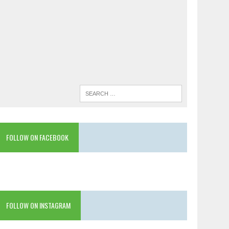
FOLLOW ON FACEBOOK
FOLLOW ON INSTAGRAM